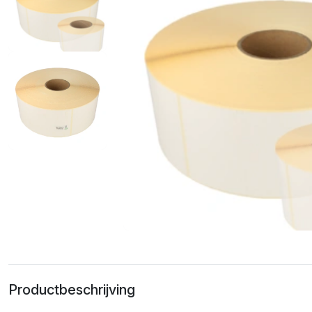
Productbeschrijving