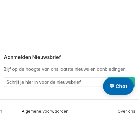
Aanmelden Nieuwsbrief
Blijf op de hoogte van ons laatste nieuws en aanbiedingen
Schrijf je in
💬 Chat
en
Algemene voorwaarden
Over ons