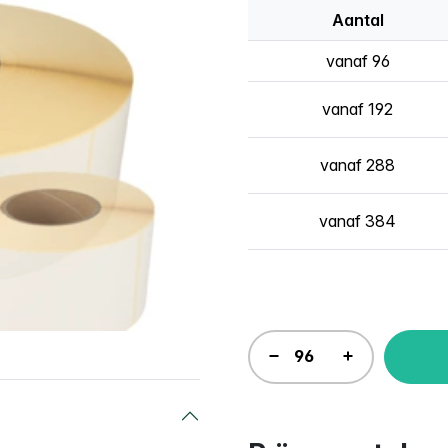
Aantal
vanaf 96
vanaf 192
vanaf 288
vanaf 384