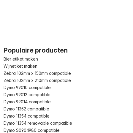
Populaire producten
Bier etiket maken
Wijnetiket maken
Zebra 102mm x 150mm compatible
Zebra 102mm x 210mm compatible
Dymo 99010 compatible
Dymo 99012 compatible
Dymo 99014 compatible
Dymo 11352 compatible
Dymo 11354 compatible
Dymo 11354 removable compatible
Dymo S0904980 compatible