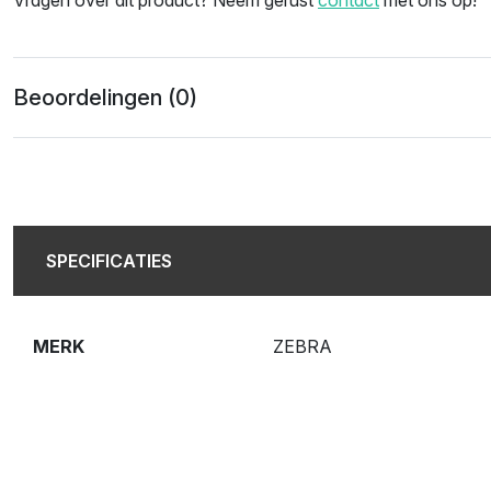
Beoordelingen (0)
SPECIFICATIES
MERK
ZEBRA