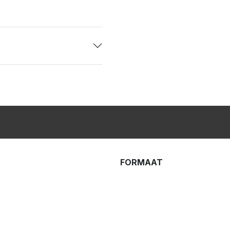
FORMAAT