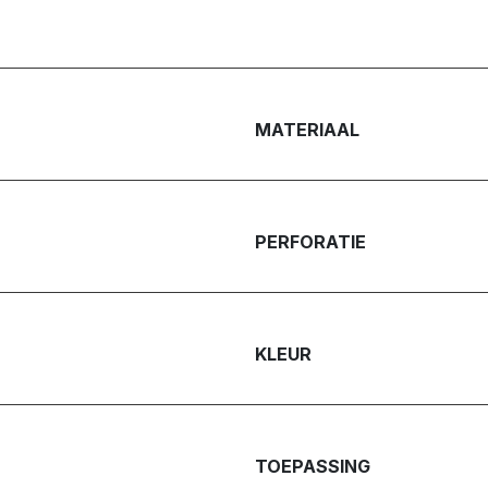
MATERIAAL
PERFORATIE
KLEUR
TOEPASSING