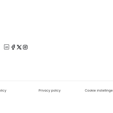
licy
Privacy policy
Cookie instelling