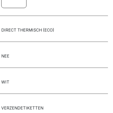
DIRECT THERMISCH (ECO)
NEE
WIT
VERZENDETIKETTEN