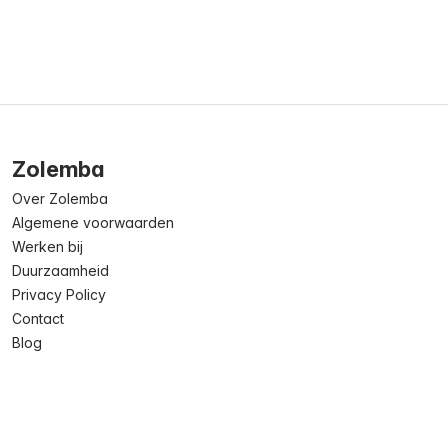
Zolemba
Over Zolemba
Algemene voorwaarden
Werken bij
Duurzaamheid
Privacy Policy
Contact
Blog