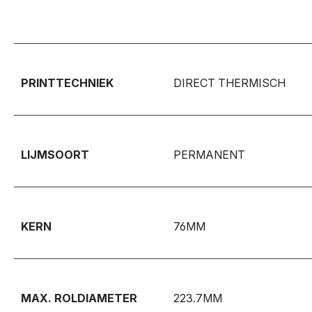
PRINTTECHNIEK
DIRECT THERMISCH
LIJMSOORT
PERMANENT
KERN
76MM
MAX. ROLDIAMETER
223.7MM