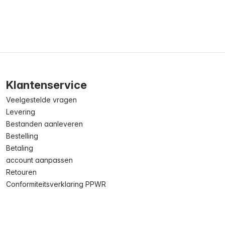
Klantenservice
Veelgestelde vragen
Levering
Bestanden aanleveren
Bestelling
Betaling
account aanpassen
Retouren
Conformiteitsverklaring PPWR