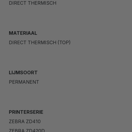
DIRECT THERMISCH
MATERIAAL
DIRECT THERMISCH (TOP)
LIJMSOORT
PERMANENT
PRINTERSERIE
ZEBRA ZD410
ZEBRA ZD420D