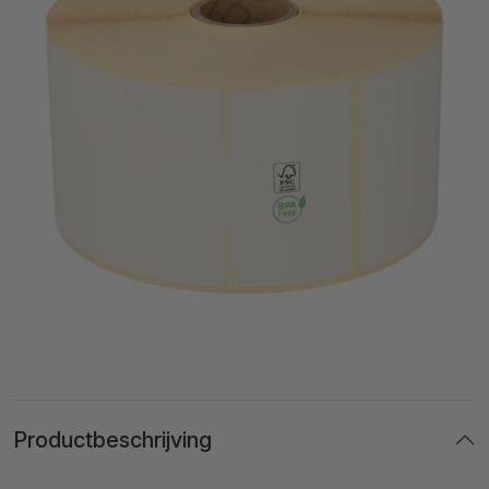
Productbeschrijving