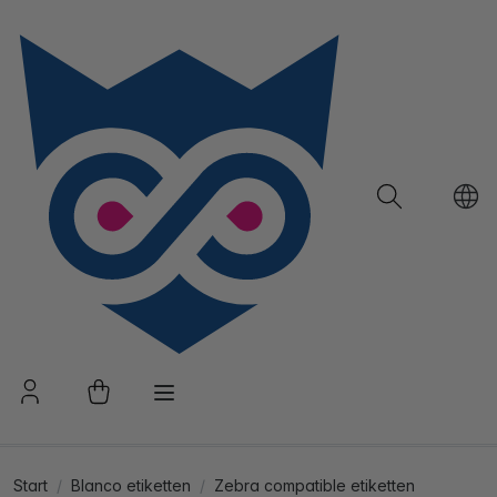
Start
Blanco etiketten
Zebra compatible etiketten