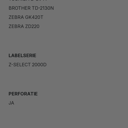
BROTHER TD-2130N
ZEBRA GK420T
ZEBRA ZD220
LABELSERIE
Z-SELECT 2000D
PERFORATIE
JA