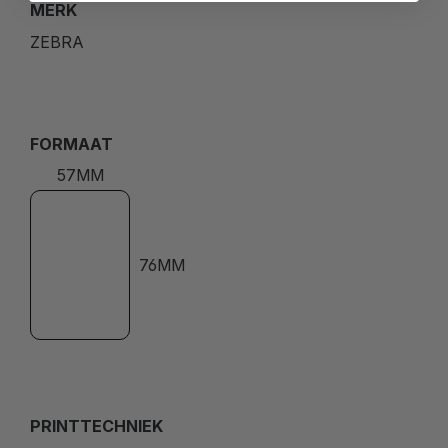
MERK
ZEBRA
FORMAAT
57MM
76MM
PRINTTECHNIEK