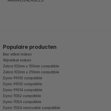
Populaire producten
Bier etiket maken
Wijnetiket maken
Zebra 102mm x 150mm compatible
Zebra 102mm x 210mm compatible
Dymo 99010 compatible
Dymo 99012 compatible
Dymo 99014 compatible
Dymo 11352 compatible
Dymo 11354 compatible
Dymo 11354 removable compatible