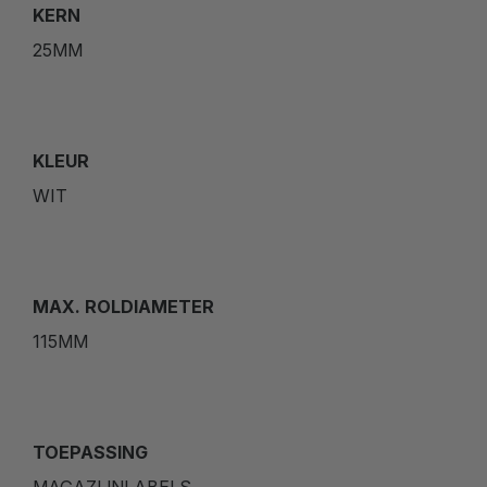
KERN
25MM
KLEUR
WIT
MAX. ROLDIAMETER
115MM
TOEPASSING
MAGAZIJNLABELS