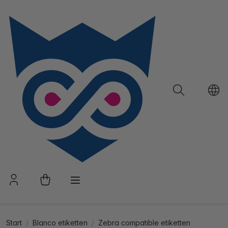
Start
Blanco etiketten
Zebra compatible etiketten