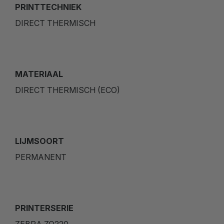
PRINTTECHNIEK
DIRECT THERMISCH
MATERIAAL
DIRECT THERMISCH (ECO)
LIJMSOORT
PERMANENT
PRINTERSERIE
ZEBRA ZQ220