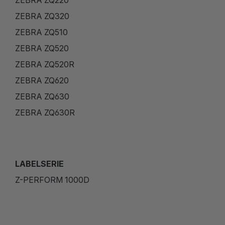
ZEBRA ZQ320
ZEBRA ZQ510
ZEBRA ZQ520
ZEBRA ZQ520R
ZEBRA ZQ620
ZEBRA ZQ630
ZEBRA ZQ630R
LABELSERIE
Z-PERFORM 1000D