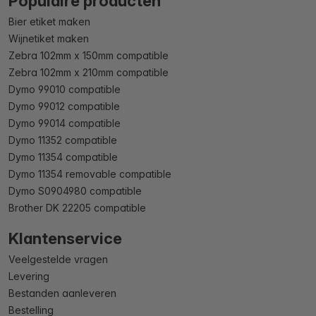
Populaire producten
Bier etiket maken
Wijnetiket maken
Zebra 102mm x 150mm compatible
Zebra 102mm x 210mm compatible
Dymo 99010 compatible
Dymo 99012 compatible
Dymo 99014 compatible
Dymo 11352 compatible
Dymo 11354 compatible
Dymo 11354 removable compatible
Dymo S0904980 compatible
Brother DK 22205 compatible
Klantenservice
Veelgestelde vragen
Levering
Bestanden aanleveren
Bestelling