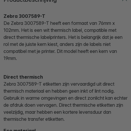
Zebra 3007589-T
De Zebra 3007589-T heeft een formaat van 76mm x
102mm. Het is een wit thermisch label, compatible met
direct thermische labelprinters. Het is belangrijk dat je een
rol met de juiste kern kiest, anders zijn de labels niet
compatibel met je printer. Dit model heeft een kern van
19mm.
Direct thermisch
Zebra 3007589-T etiketten zijn vervaardigd uit direct
thermisch materiaal en hebben geen inkt of lint nodig.
Gebruik in warme omgevingen en direct zonlicht kan echter
de afdruk doen vervagen. Direct thermische etiketten zijn
veelzijdig, maar hebben een kortere levensduur dan
thermische transfer etiketten.
Eco materiaal