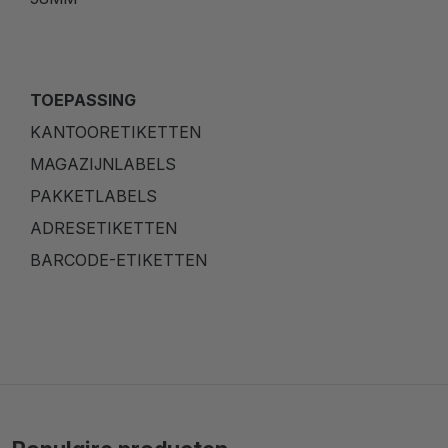
TOEPASSING
KANTOORETIKETTEN
MAGAZIJNLABELS
PAKKETLABELS
ADRESETIKETTEN
BARCODE-ETIKETTEN