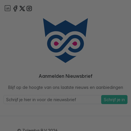
Aanmelden Nieuwsbrief
Blijf op de hoogte van ons laatste nieuws en aanbiedingen
Schrijf je in
© Zolemba B.V 2026