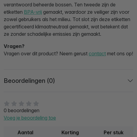
verantwoord beheerde bossen. Ten tweede zijn de
etiketten
BPA-vrij
gemaakt, waardoor ze veiliger zijn voor
zowel gebruikers als het milieu. Tot slot zijn deze etiketten
gecertificeerd klimaatneutraal gemaakt, wat betekent dat
ze zonder schadelijke emissies zijn gemaakt.
Vragen?
Vragen over dit product? Neem gerust
contact
met ons op!
Beoordelingen (0)
0 beoordelingen
Voeg je beoordeling toe
Aantal
Korting
Per stuk