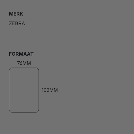
MERK
ZEBRA
FORMAAT
76MM
102MM