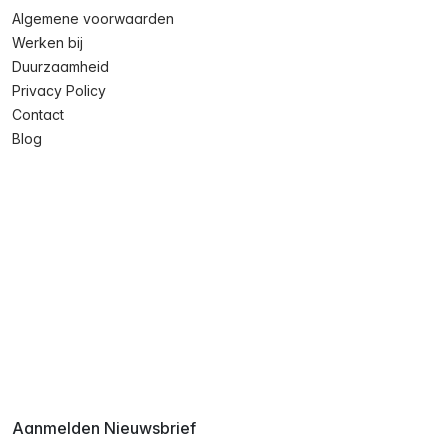
Algemene voorwaarden
Werken bij
Duurzaamheid
Privacy Policy
Contact
Blog
Aanmelden Nieuwsbrief