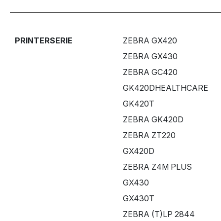
PRINTERSERIE
ZEBRA GX420
ZEBRA GX430
ZEBRA GC420
GK420DHEALTHCARE
GK420T
ZEBRA GK420D
ZEBRA ZT220
GX420D
ZEBRA Z4M PLUS
GX430
GX430T
ZEBRA (T)LP 2844