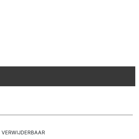
VERWIJDERBAAR