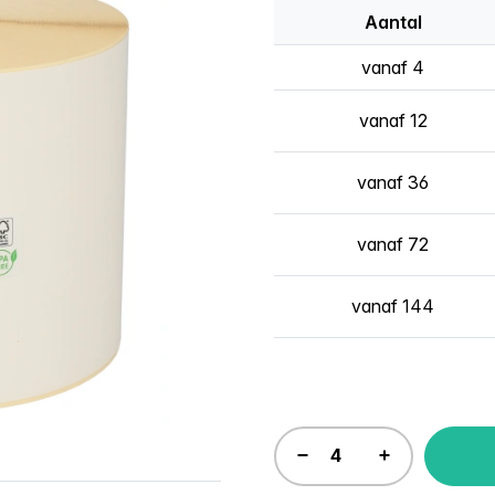
Aantal
vanaf 4
vanaf 12
vanaf 36
vanaf 72
vanaf 144