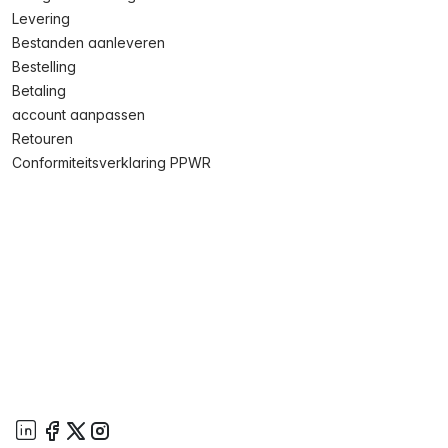
Levering
Bestanden aanleveren
Bestelling
Betaling
account aanpassen
Retouren
Conformiteitsverklaring PPWR