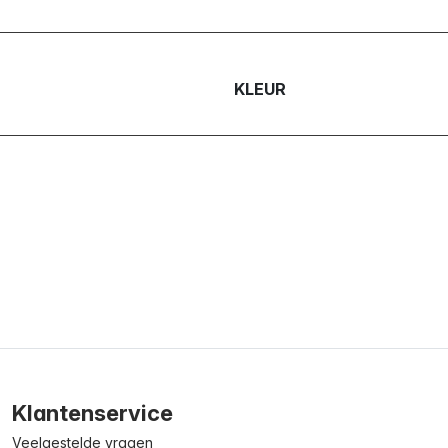
KLEUR
Klantenservice
Veelgestelde vragen