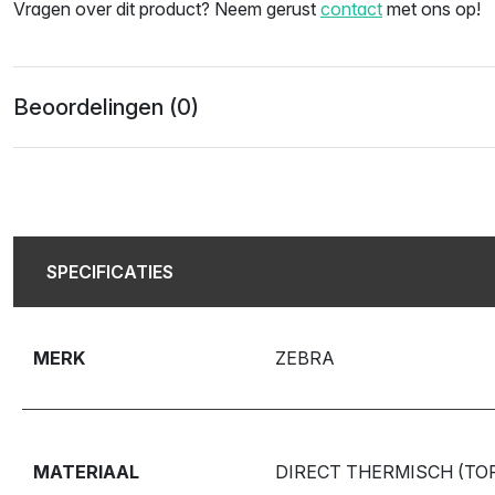
Vragen over dit product? Neem gerust
contact
met ons op!
Beoordelingen (0)
SPECIFICATIES
MERK
ZEBRA
MATERIAAL
DIRECT THERMISCH (TO