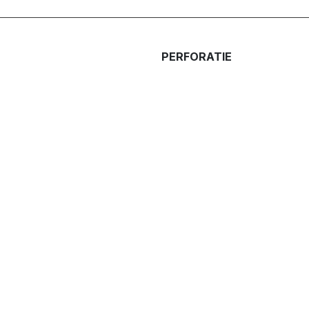
PERFORATIE