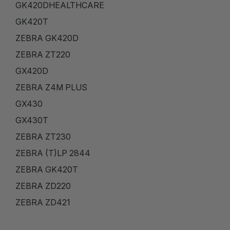
GK420DHEALTHCARE
GK420T
ZEBRA GK420D
ZEBRA ZT220
GX420D
ZEBRA Z4M PLUS
GX430
GX430T
ZEBRA ZT230
ZEBRA (T)LP 2844
ZEBRA GK420T
ZEBRA ZD220
ZEBRA ZD421