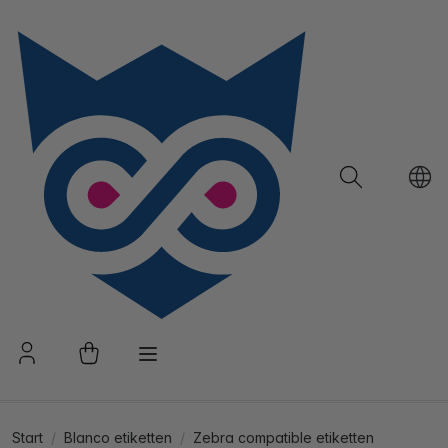
Start
Blanco etiketten
Zebra compatible etiketten