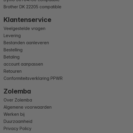
Brother DK 22205 compatible
Klantenservice
Veelgestelde vragen
Levering
Bestanden aanleveren
Bestelling
Betaling
account aanpassen
Retouren
Conformiteitsverklaring PPWR
Zolemba
Over Zolemba
Algemene voorwaarden
Werken bij
Duurzaamheid
Privacy Policy