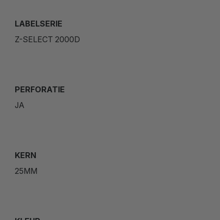
LABELSERIE
Z-SELECT 2000D
PERFORATIE
JA
KERN
25MM