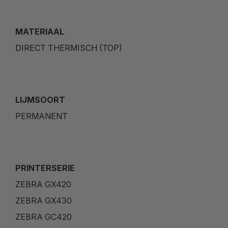
MATERIAAL
DIRECT THERMISCH (TOP)
LIJMSOORT
PERMANENT
PRINTERSERIE
ZEBRA GX420
ZEBRA GX430
ZEBRA GC420