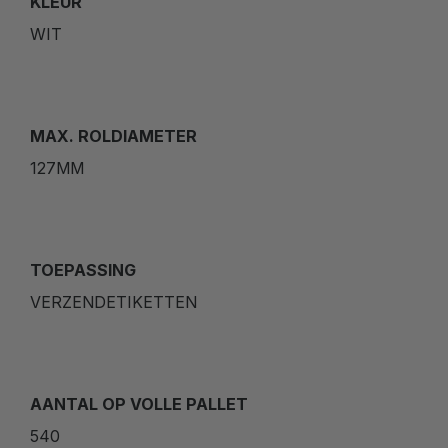
KLEUR
WIT
MAX. ROLDIAMETER
127MM
TOEPASSING
VERZENDETIKETTEN
AANTAL OP VOLLE PALLET
540