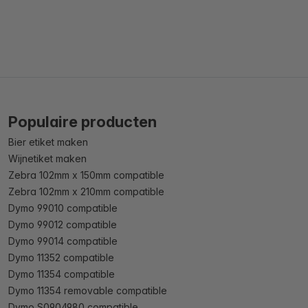
Populaire producten
Bier etiket maken
Wijnetiket maken
Zebra 102mm x 150mm compatible
Zebra 102mm x 210mm compatible
Dymo 99010 compatible
Dymo 99012 compatible
Dymo 99014 compatible
Dymo 11352 compatible
Dymo 11354 compatible
Dymo 11354 removable compatible
Dymo S0904980 compatible