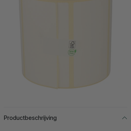
Productbeschrijving