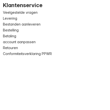
Klantenservice
Veelgestelde vragen
Levering
Bestanden aanleveren
Bestelling
Betaling
account aanpassen
Retouren
Conformiteitsverklaring PPWR