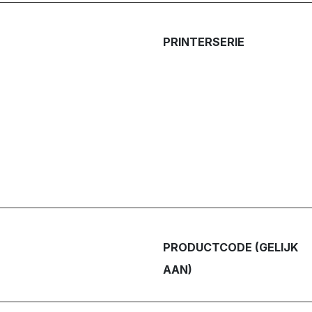
PRINTERSERIE
PRODUCTCODE (GELIJK
AAN)