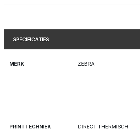
SPECIFICATIES
MERK
ZEBRA
PRINTTECHNIEK
DIRECT THERMISCH