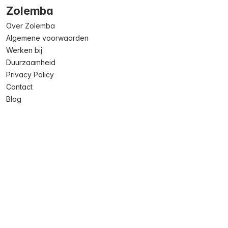
Zolemba
Over Zolemba
Algemene voorwaarden
Werken bij
Duurzaamheid
Privacy Policy
Contact
Blog