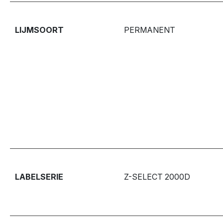
LIJMSOORT
PERMANENT
LABELSERIE
Z-SELECT 2000D