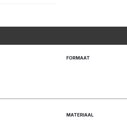
FORMAAT
MATERIAAL