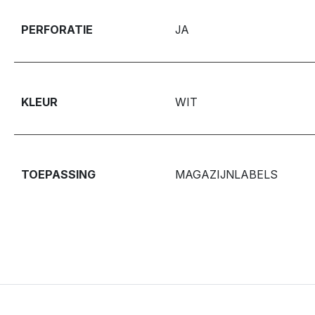
PERFORATIE
JA
KLEUR
WIT
TOEPASSING
MAGAZIJNLABELS