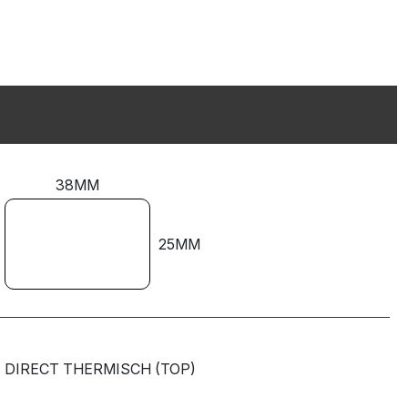
38MM
25MM
DIRECT THERMISCH (TOP)