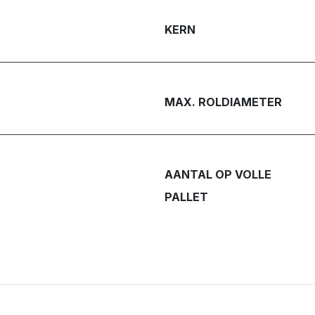
KERN
MAX. ROLDIAMETER
AANTAL OP VOLLE
PALLET