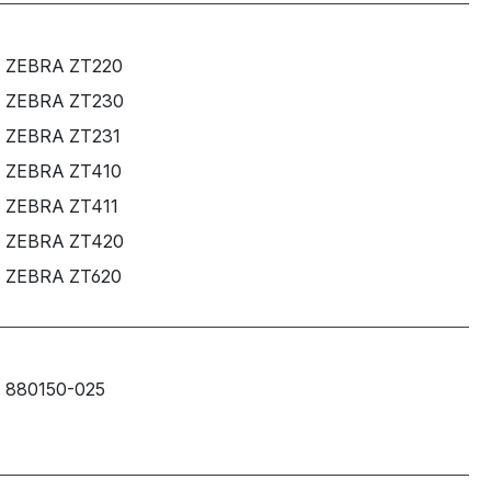
ZEBRA ZT220
ZEBRA ZT230
ZEBRA ZT231
ZEBRA ZT410
ZEBRA ZT411
ZEBRA ZT420
ZEBRA ZT620
880150-025