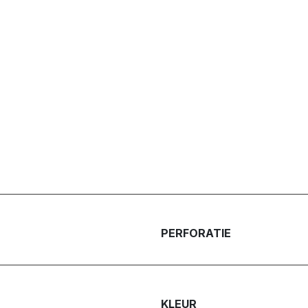
PERFORATIE
KLEUR