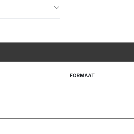
FORMAAT