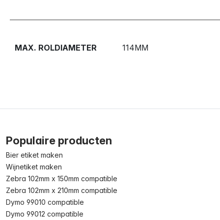
MAX. ROLDIAMETER
114MM
Populaire producten
Bier etiket maken
Wijnetiket maken
Zebra 102mm x 150mm compatible
Zebra 102mm x 210mm compatible
Dymo 99010 compatible
Dymo 99012 compatible