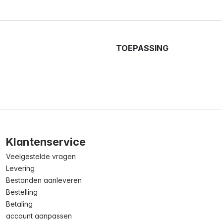
TOEPASSING
Klantenservice
Veelgestelde vragen
Levering
Bestanden aanleveren
Bestelling
Betaling
account aanpassen