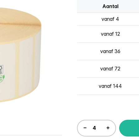
Aantal
vanaf 4
vanaf 12
vanaf 36
vanaf 72
vanaf 144