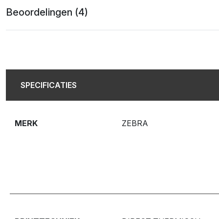
Beoordelingen (4)
SPECIFICATIES
MERK
ZEBRA