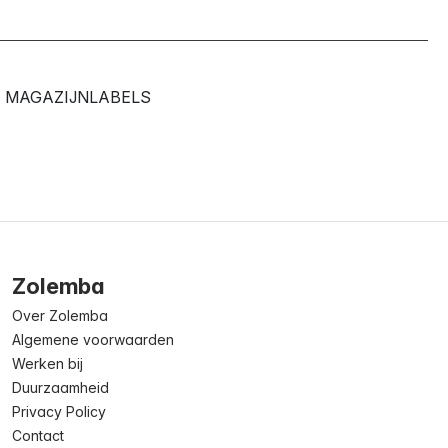
MAGAZIJNLABELS
Zolemba
Over Zolemba
Algemene voorwaarden
Werken bij
Duurzaamheid
Privacy Policy
Contact