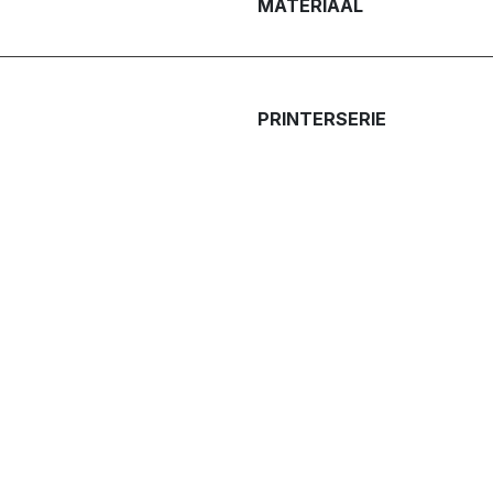
MATERIAAL
PRINTERSERIE