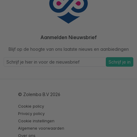
Aanmelden Nieuwsbrief
Blijf op de hoogte van ons laatste nieuws en aanbiedingen
Schrijf je in
© Zolemba B.V 2026
Cookie policy
Privacy policy
Cookie instellingen
Algemene voorwaarden
Over ons