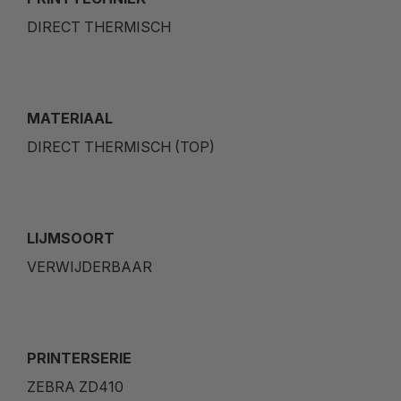
DIRECT THERMISCH
MATERIAAL
DIRECT THERMISCH (TOP)
LIJMSOORT
VERWIJDERBAAR
PRINTERSERIE
ZEBRA ZD410