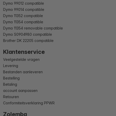
Dymo 99012 compatible
Dymo 99014 compatible
Dymo 11352 compatible
Dymo 11354 compatible
Dymo 11354 removable compatible
Dymo S0904980 compatible
Brother DK 22205 compatible
Klantenservice
Veelgestelde vragen
Levering
Bestanden aanleveren
Bestelling
Betaling
account aanpassen
Retouren
Conformiteitsverklaring PPWR
Zolemba