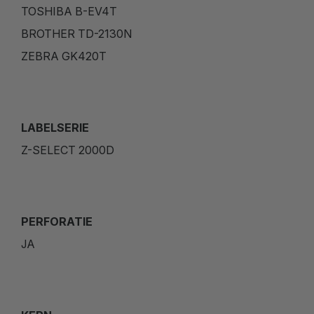
TOSHIBA B-EV4T
BROTHER TD-2130N
ZEBRA GK420T
LABELSERIE
Z-SELECT 2000D
PERFORATIE
JA