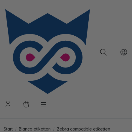
Start
Blanco etiketten
Zebra compatible etiketten