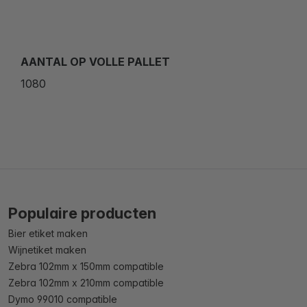
AANTAL OP VOLLE PALLET
1080
Populaire producten
Bier etiket maken
Wijnetiket maken
Zebra 102mm x 150mm compatible
Zebra 102mm x 210mm compatible
Dymo 99010 compatible