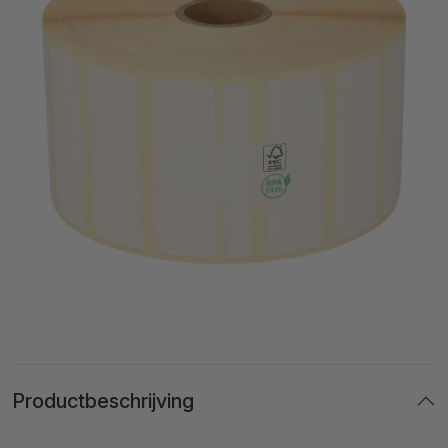
Productbeschrijving