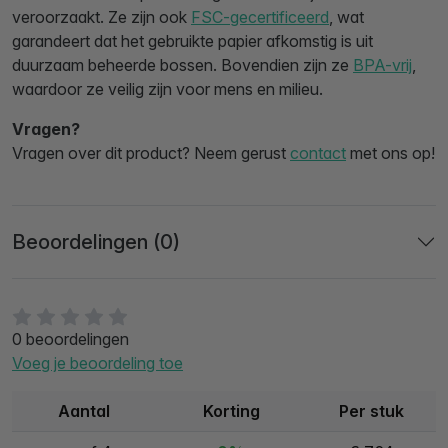
veroorzaakt. Ze zijn ook
FSC-gecertificeerd
, wat
garandeert dat het gebruikte papier afkomstig is uit
duurzaam beheerde bossen. Bovendien zijn ze
BPA-vrij
,
waardoor ze veilig zijn voor mens en milieu.
Vragen?
Vragen over dit product? Neem gerust
contact
met ons op!
Beoordelingen (0)
0 beoordelingen
Voeg je beoordeling toe
Aantal
Korting
Per stuk