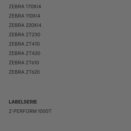
ZEBRA 170XI4
ZEBRA 110XI4
ZEBRA 220XI4
ZEBRA ZT230
ZEBRA ZT410
ZEBRA ZT420
ZEBRA ZT610
ZEBRA ZT620
LABELSERIE
Z-PERFORM 1000T