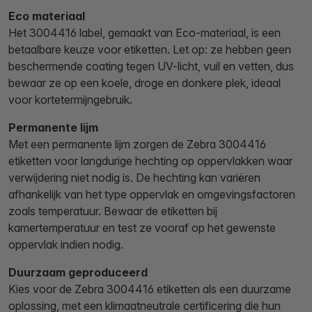
Eco materiaal
Het 3004416 label, gemaakt van Eco-materiaal, is een
betaalbare keuze voor etiketten. Let op: ze hebben geen
beschermende coating tegen UV-licht, vuil en vetten, dus
bewaar ze op een koele, droge en donkere plek, ideaal
voor kortetermijngebruik.
Permanente lijm
Met een permanente lijm zorgen de Zebra 3004416
etiketten voor langdurige hechting op oppervlakken waar
verwijdering niet nodig is. De hechting kan variëren
afhankelijk van het type oppervlak en omgevingsfactoren
zoals temperatuur. Bewaar de etiketten bij
kamertemperatuur en test ze vooraf op het gewenste
oppervlak indien nodig.
Duurzaam geproduceerd
Kies voor de Zebra 3004416 etiketten als een duurzame
oplossing, met een klimaatneutrale certificering die hun