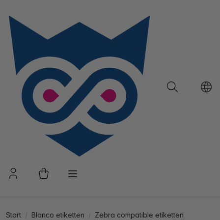
Start
Blanco etiketten
Zebra compatible etiketten