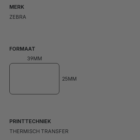
MERK
ZEBRA
FORMAAT
39MM
25MM
PRINTTECHNIEK
THERMISCH TRANSFER