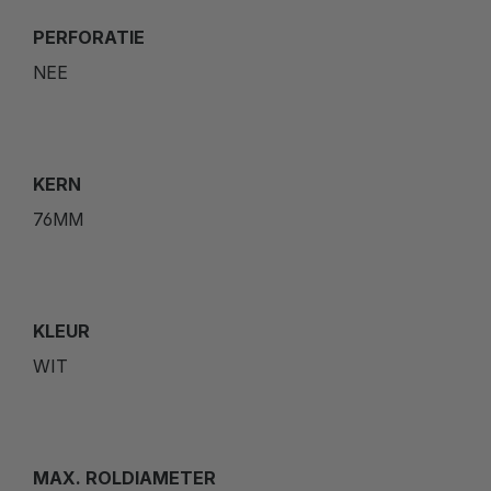
PERFORATIE
NEE
KERN
76MM
KLEUR
WIT
MAX. ROLDIAMETER