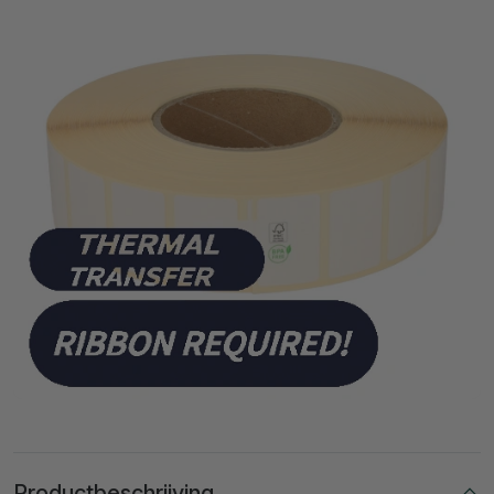
Productbeschrijving