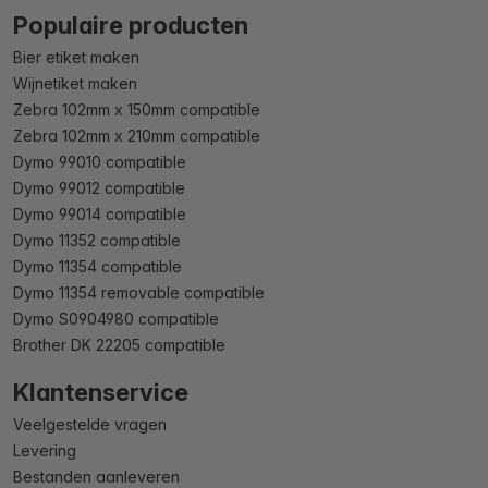
Populaire producten
Bier etiket maken
Wijnetiket maken
Zebra 102mm x 150mm compatible
Zebra 102mm x 210mm compatible
Dymo 99010 compatible
Dymo 99012 compatible
Dymo 99014 compatible
Dymo 11352 compatible
Dymo 11354 compatible
Dymo 11354 removable compatible
Dymo S0904980 compatible
Brother DK 22205 compatible
Klantenservice
Veelgestelde vragen
Levering
Bestanden aanleveren