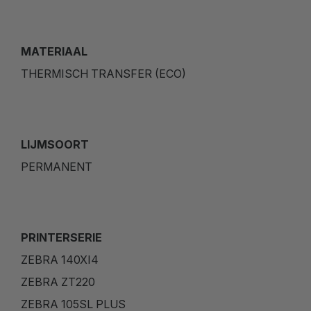
MATERIAAL
THERMISCH TRANSFER (ECO)
LIJMSOORT
PERMANENT
PRINTERSERIE
ZEBRA 140XI4
ZEBRA ZT220
ZEBRA 105SL PLUS