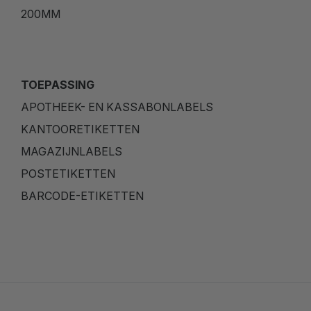
200MM
TOEPASSING
APOTHEEK- EN KASSABONLABELS
KANTOORETIKETTEN
MAGAZIJNLABELS
POSTETIKETTEN
BARCODE-ETIKETTEN