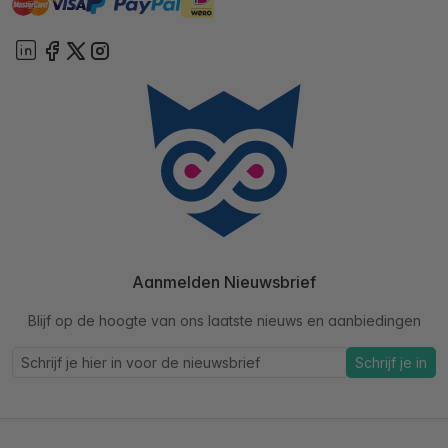
ideal
paypal
On account
Aanmelden Nieuwsbrief
Blijf op de hoogte van ons laatste nieuws en aanbiedingen
Schrijf je in