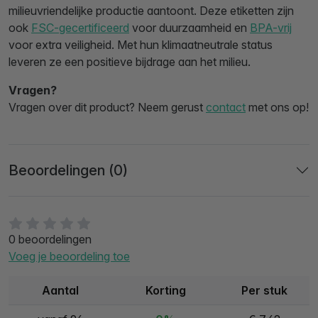
milieuvriendelijke productie aantoont. Deze etiketten zijn
ook
FSC-gecertificeerd
voor duurzaamheid en
BPA-vrij
voor extra veiligheid. Met hun klimaatneutrale status
leveren ze een positieve bijdrage aan het milieu.
Vragen?
Vragen over dit product? Neem gerust
contact
met ons op!
Beoordelingen (0)
0 beoordelingen
Voeg je beoordeling toe
Aantal
Korting
Per stuk