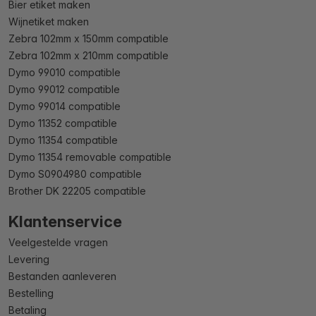
Bier etiket maken
Wijnetiket maken
Zebra 102mm x 150mm compatible
Zebra 102mm x 210mm compatible
Dymo 99010 compatible
Dymo 99012 compatible
Dymo 99014 compatible
Dymo 11352 compatible
Dymo 11354 compatible
Dymo 11354 removable compatible
Dymo S0904980 compatible
Brother DK 22205 compatible
Klantenservice
Veelgestelde vragen
Levering
Bestanden aanleveren
Bestelling
Betaling