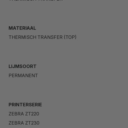
MATERIAAL
THERMISCH TRANSFER (TOP)
LIJMSOORT
PERMANENT
PRINTERSERIE
ZEBRA ZT220
ZEBRA ZT230