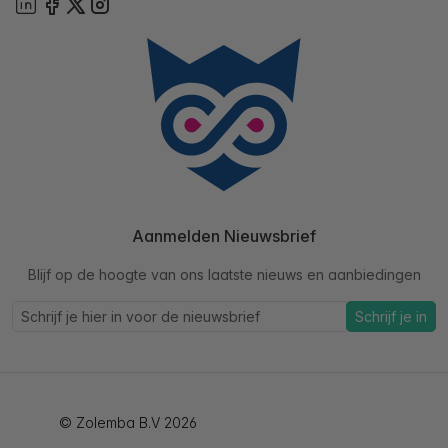
Aanmelden Nieuwsbrief
Blijf op de hoogte van ons laatste nieuws en aanbiedingen
Schrijf je in
© Zolemba B.V 2026