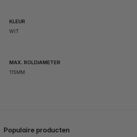
KLEUR
WIT
MAX. ROLDIAMETER
115MM
Populaire producten