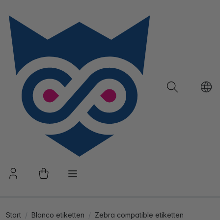
Start
Blanco etiketten
Zebra compatible etiketten