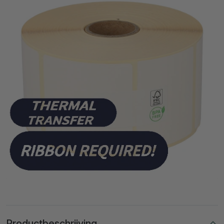
Productbeschrijving