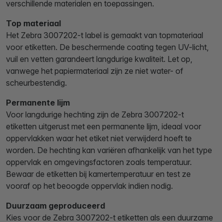
verschillende materialen en toepassingen.
Top materiaal
Het Zebra 3007202-t label is gemaakt van topmateriaal
voor etiketten. De beschermende coating tegen UV-licht,
vuil en vetten garandeert langdurige kwaliteit. Let op,
vanwege het papiermateriaal zijn ze niet water- of
scheurbestendig.
Permanente lijm
Voor langdurige hechting zijn de Zebra 3007202-t
etiketten uitgerust met een permanente lijm, ideaal voor
oppervlakken waar het etiket niet verwijderd hoeft te
worden. De hechting kan variëren afhankelijk van het type
oppervlak en omgevingsfactoren zoals temperatuur.
Bewaar de etiketten bij kamertemperatuur en test ze
vooraf op het beoogde oppervlak indien nodig.
Duurzaam geproduceerd
Kies voor de Zebra 3007202-t etiketten als een duurzame