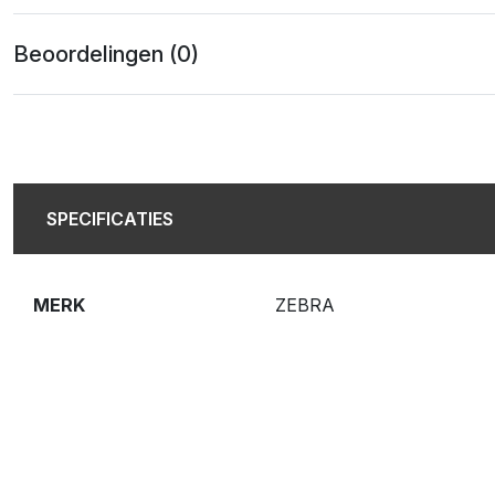
Beoordelingen (0)
SPECIFICATIES
MERK
ZEBRA