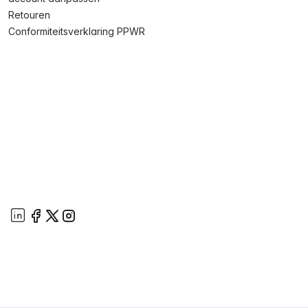
Retouren
Conformiteitsverklaring PPWR