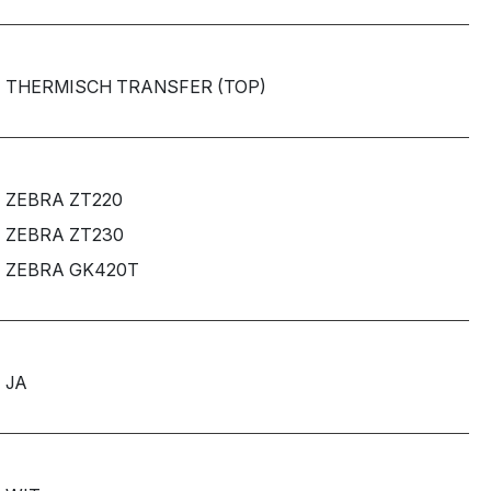
THERMISCH TRANSFER (TOP)
ZEBRA ZT220
ZEBRA ZT230
ZEBRA GK420T
JA