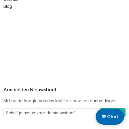
Blog
Aanmelden Nieuwsbrief
Blijf op de hoogte van ons laatste nieuws en aanbiedingen
Schrijf je in
💬 Chat