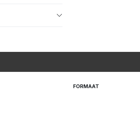
FORMAAT