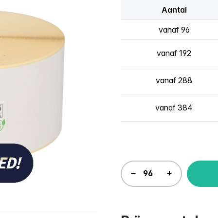
Aantal
vanaf 96
vanaf 192
vanaf 288
vanaf 384