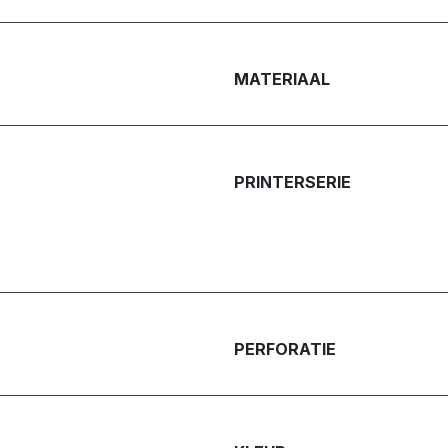
MATERIAAL
PRINTERSERIE
PERFORATIE