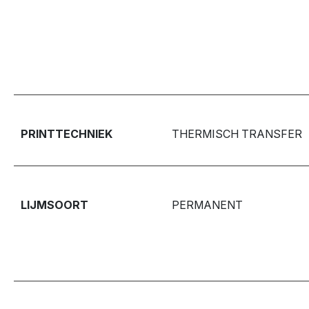
PRINTTECHNIEK
THERMISCH TRANSFER
LIJMSOORT
PERMANENT