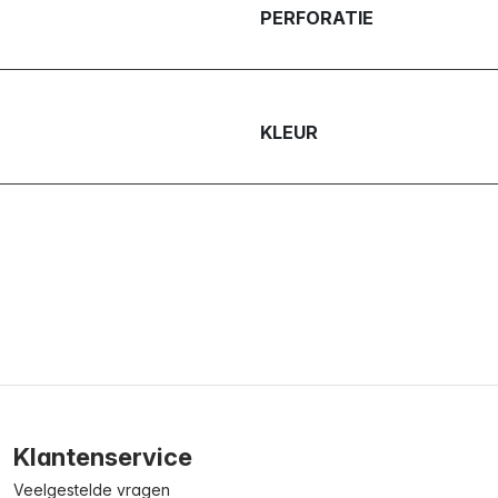
PERFORATIE
KLEUR
Klantenservice
Veelgestelde vragen