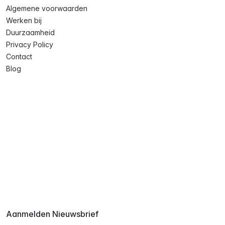
Algemene voorwaarden
Werken bij
Duurzaamheid
Privacy Policy
Contact
Blog
Aanmelden Nieuwsbrief