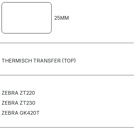
25MM
THERMISCH TRANSFER (TOP)
ZEBRA ZT220
ZEBRA ZT230
ZEBRA GK420T