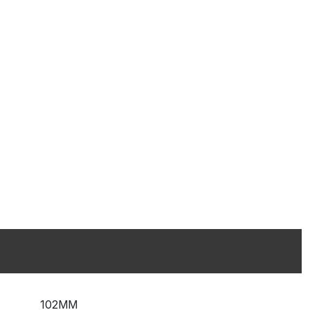
102MM