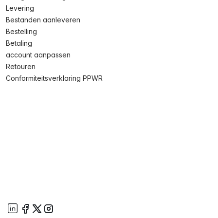
Levering
Bestanden aanleveren
Bestelling
Betaling
account aanpassen
Retouren
Conformiteitsverklaring PPWR