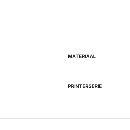
MATERIAAL
PRINTERSERIE