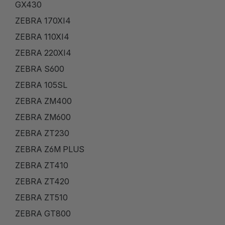
GX430
ZEBRA 170XI4
ZEBRA 110XI4
ZEBRA 220XI4
ZEBRA S600
ZEBRA 105SL
ZEBRA ZM400
ZEBRA ZM600
ZEBRA ZT230
ZEBRA Z6M PLUS
ZEBRA ZT410
ZEBRA ZT420
ZEBRA ZT510
ZEBRA GT800