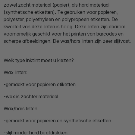
zowel zacht materiaal (papier), als hard materiaal
(synthetische etiketten). Te gebruiken voor papieren,
polyester, polyethyleen en polypropeen etiketten. De
kwaliteit van deze linten is hoog. Deze linten zijn daarom
voornamelijk geschikt voor het printen van barcodes en
scherpe afbeeldingen. De was/hars linten zijn zeer slijtvast.
Welk type inktlint moet u kiezen?
Wax linten:
-gemaakt voor papieren etiketten
-wax is zachter materiaal
Wax/hars linten:
-gemaakt voor papieren en synthetische etiketten
-slijt minder hard bij afdrukken