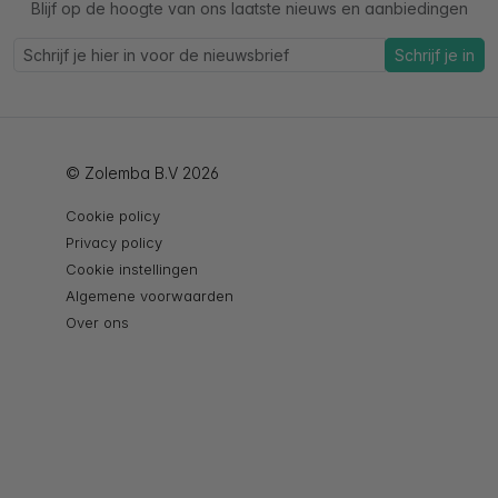
Blijf op de hoogte van ons laatste nieuws en aanbiedingen
Schrijf je in
© Zolemba B.V 2026
Cookie policy
Privacy policy
Cookie instellingen
Algemene voorwaarden
Over ons