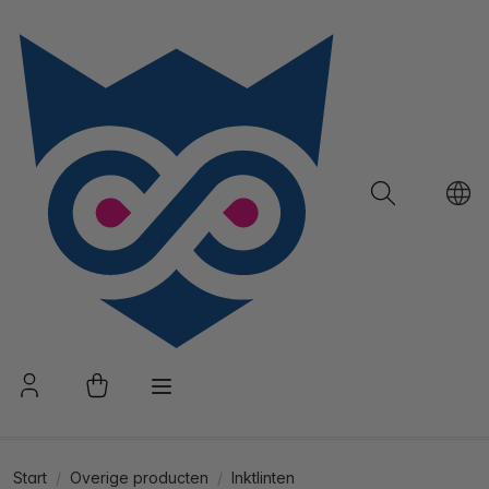
Start
Overige producten
Inktlinten