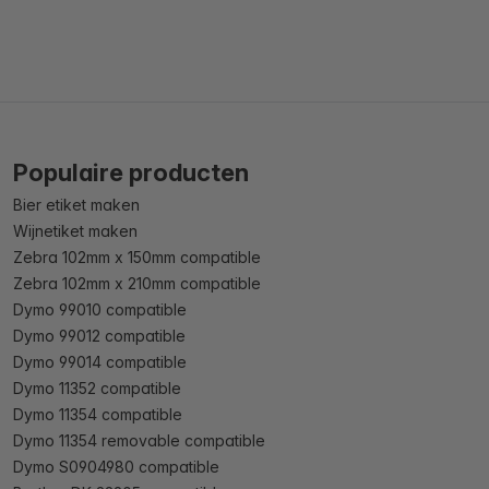
Populaire producten
Bier etiket maken
Wijnetiket maken
Zebra 102mm x 150mm compatible
Zebra 102mm x 210mm compatible
Dymo 99010 compatible
Dymo 99012 compatible
Dymo 99014 compatible
Dymo 11352 compatible
Dymo 11354 compatible
Dymo 11354 removable compatible
Dymo S0904980 compatible