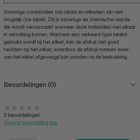
Sommige combinaties van labels en etiketten zijn niet
mogelijk (zie tabel). Dit is vanwege de chemische reactie
die wordt veroorzaakt wanneer deze materialen met elkaar
in aanraking komen. Wanneer een verkeerd type inktlint
gebruikt wordt bij het etiket, kan de afdruk niet goed
hechten op het etiket, waardoor de afdruk meteen weer
van het etiket afgeveegd kan worden na de bedrukking.
Beoordelingen (0)
0 beoordelingen
Voeg je beoordeling toe