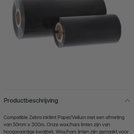
Productbeschrijving
Compatible Zebra inktlint Paper/Vellum met een afmeting
van 50mm x 300m. Onze wax/hars linten zijn van
hoogwaardige kwaliteit. Wax/hars linten zijn gemaakt voor