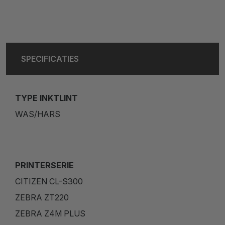
SPECIFICATIES
TYPE INKTLINT
WAS/HARS
PRINTERSERIE
CITIZEN CL-S300
ZEBRA ZT220
ZEBRA Z4M PLUS