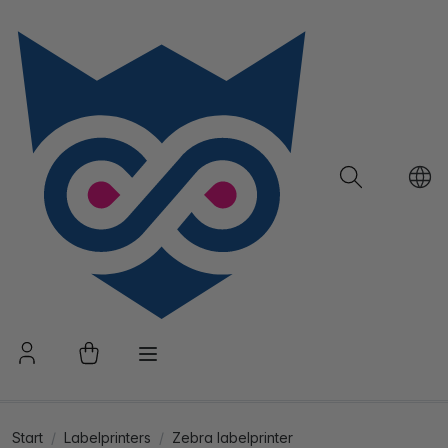
Start
Labelprinters
Zebra labelprinter