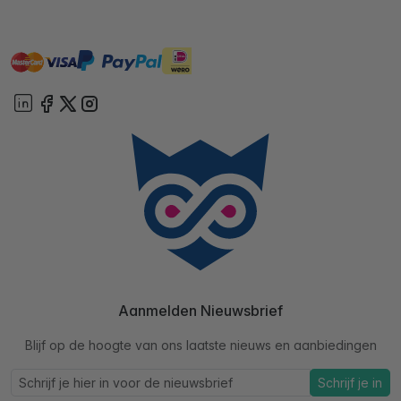
master
visa
ideal
paypal
On account
Aanmelden Nieuwsbrief
Blijf op de hoogte van ons laatste nieuws en aanbiedingen
Schrijf je in