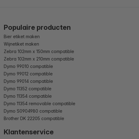
Populaire producten
Bier etiket maken
Wijnetiket maken
Zebra 102mm x 150mm compatible
Zebra 102mm x 210mm compatible
Dymo 99010 compatible
Dymo 99012 compatible
Dymo 99014 compatible
Dymo 11352 compatible
Dymo 11354 compatible
Dymo 11354 removable compatible
Dymo S0904980 compatible
Brother DK 22205 compatible
Klantenservice