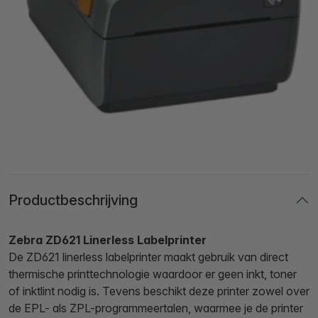
Productbeschrijving
Zebra ZD621 Linerless Labelprinter
De ZD621 linerless labelprinter maakt gebruik van direct
thermische printtechnologie waardoor er geen inkt, toner
of inktlint nodig is. Tevens beschikt deze printer zowel over
de EPL- als ZPL-programmeertalen, waarmee je de printer