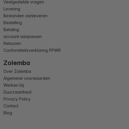
Veelgestelde vragen
Levering
Bestanden aanleveren
Bestelling
Betaling
account aanpassen
Retouren
Conformiteitsverklaring PPWR
Zolemba
Over Zolemba
Algemene voorwaarden
Werken bij
Duurzaamheid
Privacy Policy
Contact
Blog