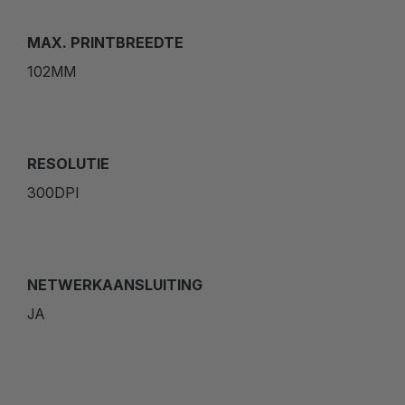
MAX. PRINTBREEDTE
102MM
RESOLUTIE
300DPI
NETWERKAANSLUITING
JA