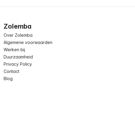
Zolemba
Over Zolemba
Algemene voorwaarden
Werken bij
Duurzaamheid
Privacy Policy
Contact
Blog