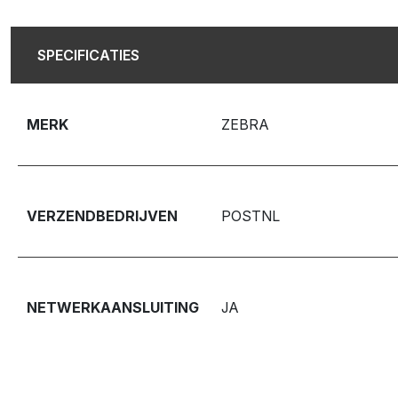
SPECIFICATIES
MERK
ZEBRA
VERZENDBEDRIJVEN
POSTNL
NETWERKAANSLUITING
JA