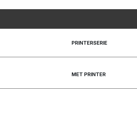
PRINTERSERIE
MET PRINTER