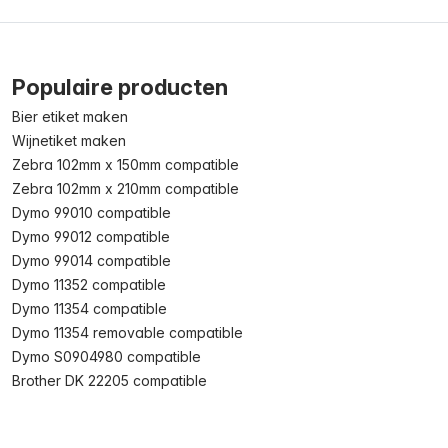
Populaire producten
Bier etiket maken
Wijnetiket maken
Zebra 102mm x 150mm compatible
Zebra 102mm x 210mm compatible
Dymo 99010 compatible
Dymo 99012 compatible
Dymo 99014 compatible
Dymo 11352 compatible
Dymo 11354 compatible
Dymo 11354 removable compatible
Dymo S0904980 compatible
Brother DK 22205 compatible