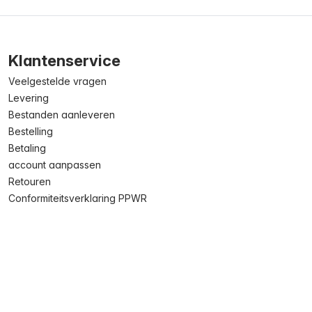
Klantenservice
Veelgestelde vragen
Levering
Bestanden aanleveren
Bestelling
Betaling
account aanpassen
Retouren
Conformiteitsverklaring PPWR