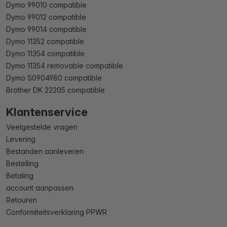
Dymo 99010 compatible
Dymo 99012 compatible
Dymo 99014 compatible
Dymo 11352 compatible
Dymo 11354 compatible
Dymo 11354 removable compatible
Dymo S0904980 compatible
Brother DK 22205 compatible
Klantenservice
Veelgestelde vragen
Levering
Bestanden aanleveren
Bestelling
Betaling
account aanpassen
Retouren
Conformiteitsverklaring PPWR