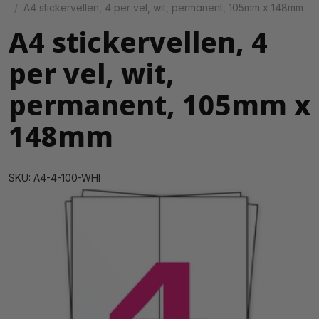
A4 stickervellen, 4 per vel, wit, permanent, 105mm x 148mm
A4 stickervellen, 4
per vel, wit,
permanent, 105mm x
148mm
SKU: A4-4-100-WHI