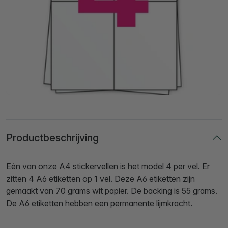
Productbeschrijving
Eén van onze A4 stickervellen is het model 4 per vel. Er
zitten 4 A6 etiketten op 1 vel. Deze A6 etiketten zijn
gemaakt van 70 grams wit papier. De backing is 55 grams.
De A6 etiketten hebben een permanente lijmkracht.