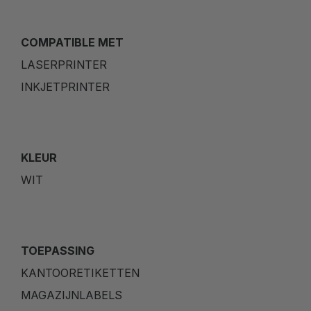
COMPATIBLE MET
LASERPRINTER
INKJETPRINTER
KLEUR
WIT
TOEPASSING
KANTOORETIKETTEN
MAGAZIJNLABELS