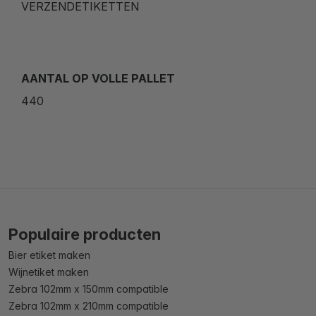
VERZENDETIKETTEN
AANTAL OP VOLLE PALLET
440
Populaire producten
Bier etiket maken
Wijnetiket maken
Zebra 102mm x 150mm compatible
Zebra 102mm x 210mm compatible