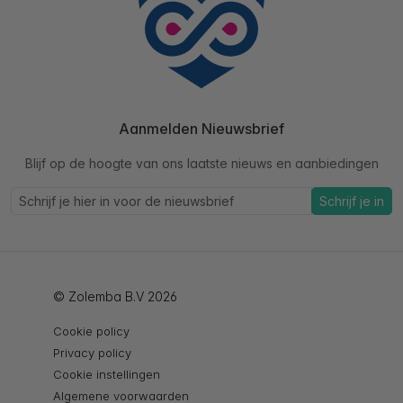
Aanmelden Nieuwsbrief
Blijf op de hoogte van ons laatste nieuws en aanbiedingen
Schrijf je in
© Zolemba B.V 2026
Cookie policy
Privacy policy
Cookie instellingen
Algemene voorwaarden