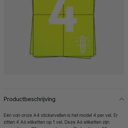
Productbeschrijving
Eén van onze A4 stickervellen is het model 4 per vel. Er
zitten 4 A6 etiketten op 1 vel. Deze A6 etiketten zijn