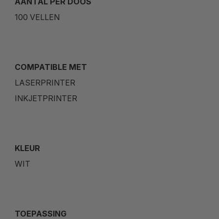
AANTAL PER DOOS
100 VELLEN
COMPATIBLE MET
LASERPRINTER
INKJETPRINTER
KLEUR
WIT
TOEPASSING