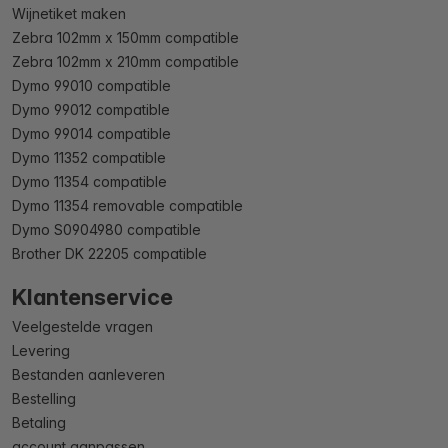
Wijnetiket maken
Zebra 102mm x 150mm compatible
Zebra 102mm x 210mm compatible
Dymo 99010 compatible
Dymo 99012 compatible
Dymo 99014 compatible
Dymo 11352 compatible
Dymo 11354 compatible
Dymo 11354 removable compatible
Dymo S0904980 compatible
Brother DK 22205 compatible
Klantenservice
Veelgestelde vragen
Levering
Bestanden aanleveren
Bestelling
Betaling
account aanpassen