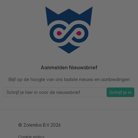
Aanmelden Nieuwsbrief
Blijf op de hoogte van ons laatste nieuws en aanbiedingen
Schrijf je in
© Zolemba B.V 2026
Cookie policy