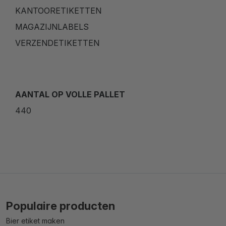
KANTOORETIKETTEN
MAGAZIJNLABELS
VERZENDETIKETTEN
AANTAL OP VOLLE PALLET
440
Populaire producten
Bier etiket maken