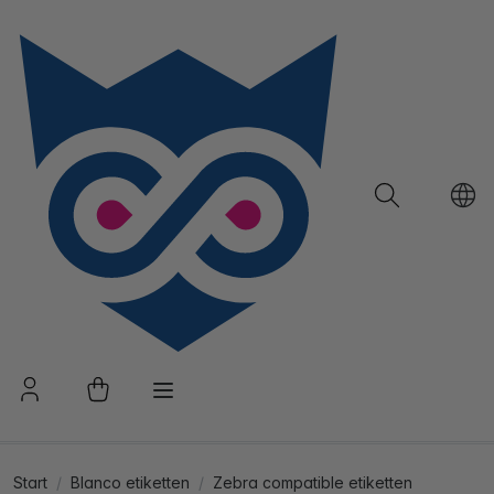
Start
Blanco etiketten
Zebra compatible etiketten