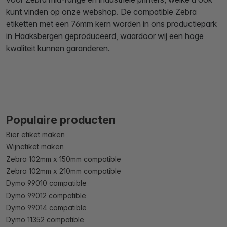
kunt vinden op onze webshop. De compatible Zebra
etiketten met een 76mm kern worden in ons productiepark
in Haaksbergen geproduceerd, waardoor wij een hoge
kwaliteit kunnen garanderen.
Populaire producten
Bier etiket maken
Wijnetiket maken
Zebra 102mm x 150mm compatible
Zebra 102mm x 210mm compatible
Dymo 99010 compatible
Dymo 99012 compatible
Dymo 99014 compatible
Dymo 11352 compatible