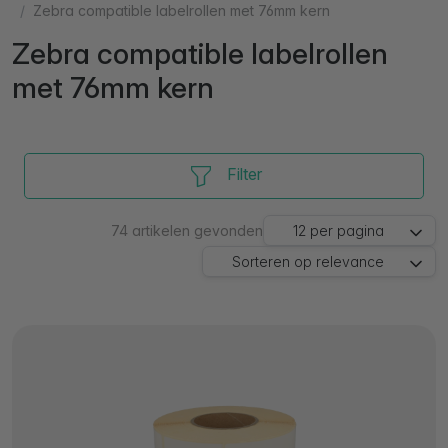
Zebra compatible labelrollen met 76mm kern
Zebra compatible labelrollen
met 76mm kern
Filter
74
artikelen gevonden
12
per pagina
Sorteren op
relevance