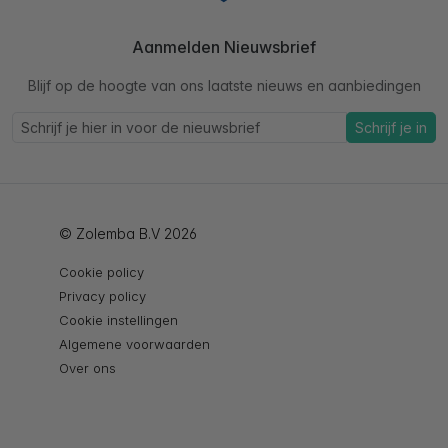
Aanmelden Nieuwsbrief
Blijf op de hoogte van ons laatste nieuws en aanbiedingen
Schrijf je in
© Zolemba B.V 2026
Cookie policy
Privacy policy
Cookie instellingen
Algemene voorwaarden
Over ons