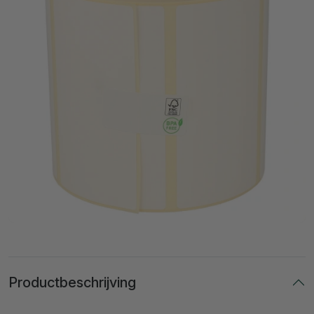
Productbeschrijving