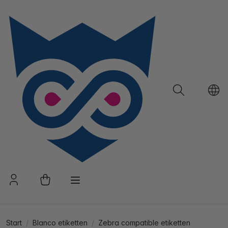
Start
Blanco etiketten
Zebra compatible etiketten