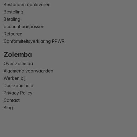
Bestanden aanleveren
Bestelling
Betaling
account aanpassen
Retouren
Conformiteitsverklaring PPWR
Zolemba
Over Zolemba
Algemene voorwaarden
Werken bij
Duurzaamheid
Privacy Policy
Contact
Blog