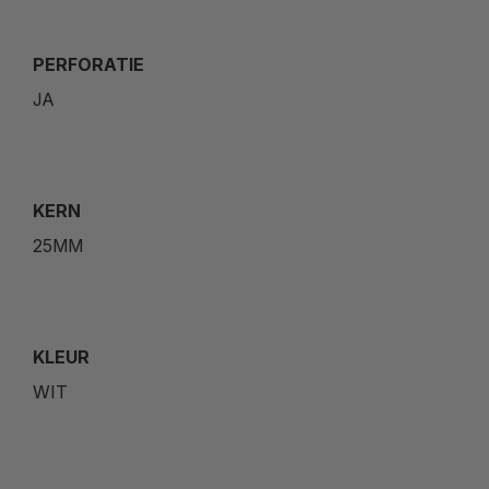
PERFORATIE
JA
KERN
25MM
KLEUR
WIT