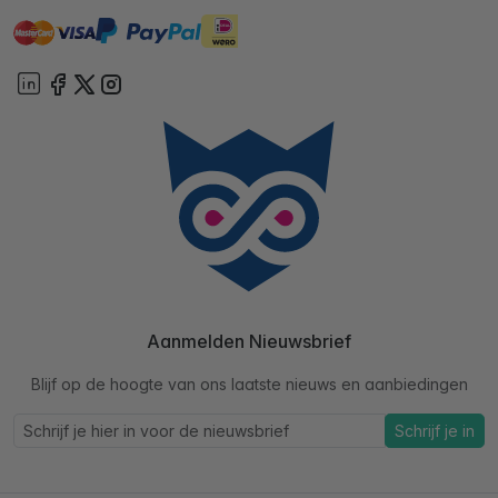
master
visa
ideal
paypal
On account
Aanmelden Nieuwsbrief
Blijf op de hoogte van ons laatste nieuws en aanbiedingen
Schrijf je in