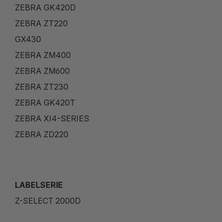
ZEBRA GK420D
ZEBRA ZT220
GX430
ZEBRA ZM400
ZEBRA ZM600
ZEBRA ZT230
ZEBRA GK420T
ZEBRA XI4-SERIES
ZEBRA ZD220
LABELSERIE
Z-SELECT 2000D