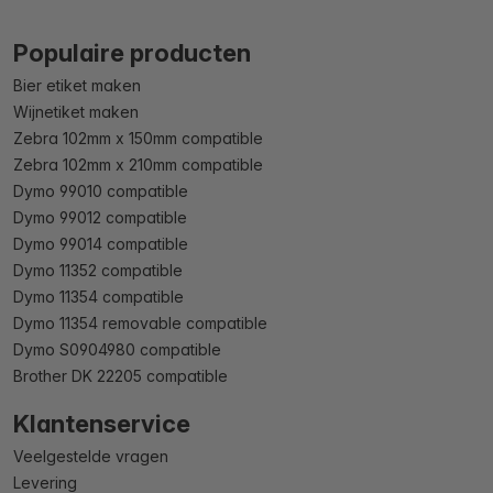
Populaire producten
Bier etiket maken
Wijnetiket maken
Zebra 102mm x 150mm compatible
Zebra 102mm x 210mm compatible
Dymo 99010 compatible
Dymo 99012 compatible
Dymo 99014 compatible
Dymo 11352 compatible
Dymo 11354 compatible
Dymo 11354 removable compatible
Dymo S0904980 compatible
Brother DK 22205 compatible
Klantenservice
Veelgestelde vragen
Levering