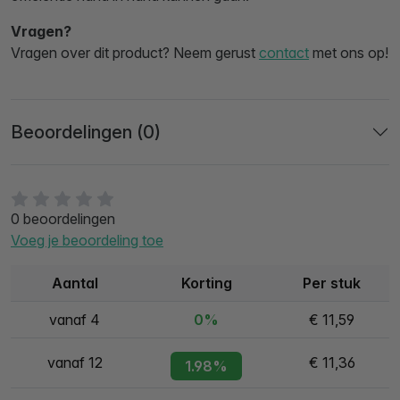
Vragen?
Vragen over dit product? Neem gerust
contact
met ons op!
Beoordelingen (0)
0 beoordelingen
Voeg je beoordeling toe
Aantal
Korting
Per stuk
vanaf 4
0%
€ 11,59
vanaf 12
€ 11,36
1.98%