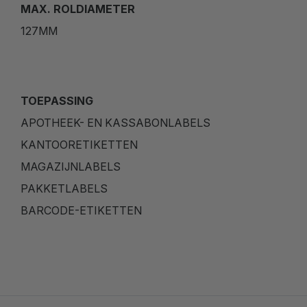
MAX. ROLDIAMETER
127MM
TOEPASSING
APOTHEEK- EN KASSABONLABELS
KANTOORETIKETTEN
MAGAZIJNLABELS
PAKKETLABELS
BARCODE-ETIKETTEN