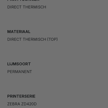
DIRECT THERMISCH
MATERIAAL
DIRECT THERMISCH (TOP)
LIJMSOORT
PERMANENT
PRINTERSERIE
ZEBRA ZD420D