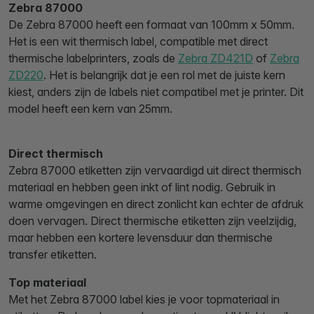
Zebra 87000
De Zebra 87000 heeft een formaat van 100mm x 50mm.
Het is een wit thermisch label, compatible met direct
thermische labelprinters, zoals de
Zebra ZD421D
of
Zebra
ZD220
. Het is belangrijk dat je een rol met de juiste kern
kiest, anders zijn de labels niet compatibel met je printer. Dit
model heeft een kern van 25mm.
Direct thermisch
Zebra 87000 etiketten zijn vervaardigd uit direct thermisch
materiaal en hebben geen inkt of lint nodig. Gebruik in
warme omgevingen en direct zonlicht kan echter de afdruk
doen vervagen. Direct thermische etiketten zijn veelzijdig,
maar hebben een kortere levensduur dan thermische
transfer etiketten.
Top materiaal
Met het Zebra 87000 label kies je voor topmateriaal in